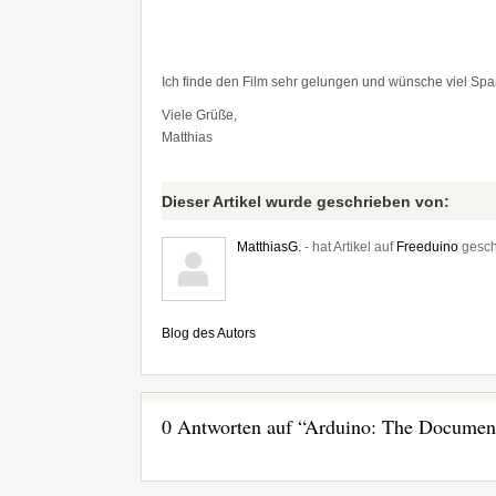
Ich finde den Film sehr gelungen und wünsche viel Spa
Viele Grüße,
Matthias
Dieser Artikel wurde geschrieben von:
MatthiasG.
- hat Artikel auf
Freeduino
gesch
Blog des Autors
0 Antworten auf “Arduino: The Document