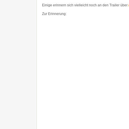
Einige erinnern sich vielleicht noch an den Trailer über
Zur Erinnerung: