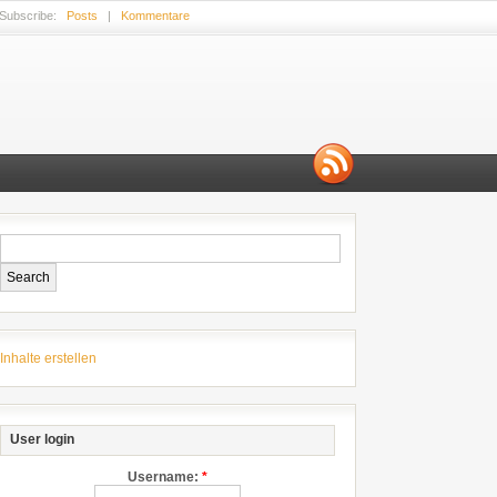
Subscribe:
Posts
|
Kommentare
Inhalte erstellen
User login
Username:
*