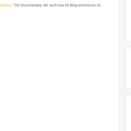
Arduino
: The Documentary, der auch hier im Blog erschienen ist.