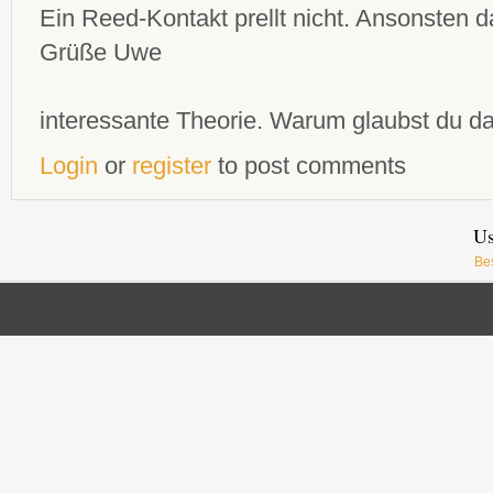
Ein Reed-Kontakt prellt nicht. Ansonsten
Grüße Uwe
interessante Theorie. Warum glaubst du da
Login
or
register
to post comments
Us
Be