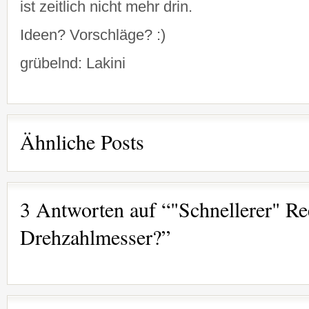
ist zeitlich nicht mehr drin.
Ideen? Vorschläge? :)
grübelnd: Lakini
Ähnliche Posts
3 Antworten auf “"Schnellerer" Re
Drehzahlmesser?”