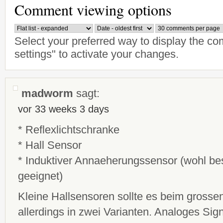
Comment viewing options
Select your preferred way to display the c
settings" to activate your changes.
madworm
sagt:
vor 33 weeks 3 days
* Reflexlichtschranke
* Hall Sensor
* Induktiver Annaeherungssensor (wohl be
geeignet)
Kleine Hallsensoren sollte es beim grosse
allerdings in zwei Varianten. Analoges Signa