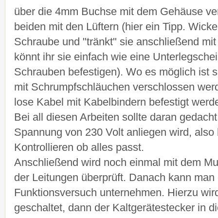
über die 4mm Buchse mit dem Gehäuse ve
beiden mit den Lüftern (hier ein Tipp. Wicke
Schraube und "tränkt" sie anschließend mit
könnt ihr sie einfach wie eine Unterlegsche
Schrauben befestigen). Wo es möglich ist so
mit Schrumpfschläuchen verschlossen wer
lose Kabel mit Kabelbindern befestigt werd
Bei all diesen Arbeiten sollte daran gedach
Spannung von 230 Volt anliegen wird, also
Kontrollieren ob alles passt.
Anschließend wird noch einmal mit dem Mul
der Leitungen überprüft. Danach kann man 
Funktionsversuch unternehmen. Hierzu wird 
geschaltet, dann der Kaltgerätestecker in d