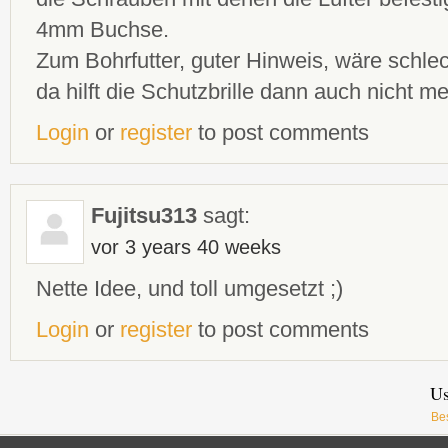
4mm Buchse.
Zum Bohrfutter, guter Hinweis, wäre schle
da hilft die Schutzbrille dann auch nicht me
Login
or
register
to post comments
Fujitsu313
sagt:
vor 3 years 40 weeks
Nette Idee, und toll umgesetzt ;)
Login
or
register
to post comments
Us
Be