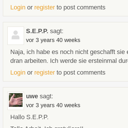
Login
or
register
to post comments
S.E.P.P.
sagt:
vor 3 years 40 weeks
Naja, ich habe es noch nicht geschafft sie
dran arbeiten. Ich werde sie ersteinmal du
Login
or
register
to post comments
uwe
sagt:
vor 3 years 40 weeks
Hallo S.E.P.P.