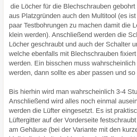
die Löcher für die Blechschrauben gebohr
aus Platzgründen auch den Multitool (es is
paar Testbohrungen zu machen damit die Lö
klein werden). Anschließend werden die Sc
Löcher geschraubt und auch der Schalter u
welche ebenfalls mit Blechschrauben fixiert w
werden. Ein bisschen muss wahrscheinlich
werden, dann sollte es aber passen und so
Bis hierhin wird man wahrscheinlich 3-4 S
Anschließend wird alles noch einmal ausei
werden die Lüfter eingesetzt. Es ist prakti
Lüftergitter auf der Vorderseite festschraub
am Gehäuse (bei der Variante mit den kur