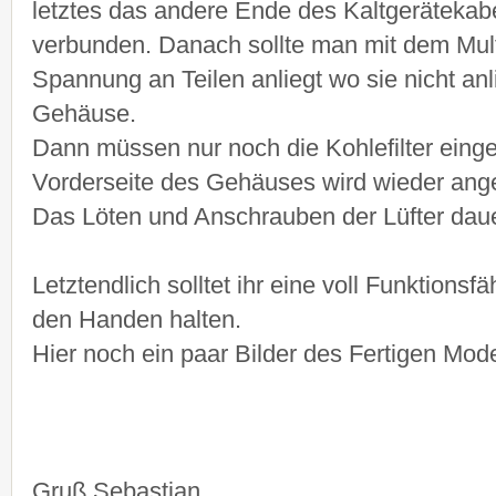
letztes das andere Ende des Kaltgerätekab
verbunden. Danach sollte man mit dem Mult
Spannung an Teilen anliegt wo sie nicht anli
Gehäuse.
Dann müssen nur noch die Kohlefilter eing
Vorderseite des Gehäuses wird wieder ang
Das Löten und Anschrauben der Lüfter dauer
Letztendlich solltet ihr eine voll Funktion
den Handen halten.
Hier noch ein paar Bilder des Fertigen Mode
Gruß Sebastian