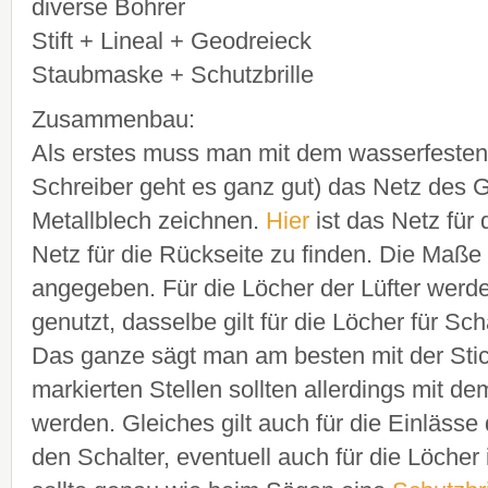
diverse Bohrer
Stift + Lineal + Geodreieck
Staubmaske + Schutzbrille
Zusammenbau:
Als erstes muss man mit dem wasserfesten 
Schreiber geht es ganz gut) das Netz des 
Metallblech zeichnen.
Hier
ist das Netz für
Netz für die Rückseite zu finden. Die Maße 
angegeben. Für die Löcher der Lüfter werde
genutzt, dasselbe gilt für die Löcher für Sc
Das ganze sägt man am besten mit der Stic
markierten Stellen sollten allerdings mit de
werden. Gleiches gilt auch für die Einläss
den Schalter, eventuell auch für die Löcher