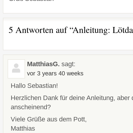
5 Antworten auf “Anleitung: Löt
MatthiasG.
sagt:
vor 3 years 40 weeks
Hallo Sebastian!
Herzlichen Dank für deine Anleitung, aber d
anscheinend?
Viele Grüße aus dem Pott,
Matthias