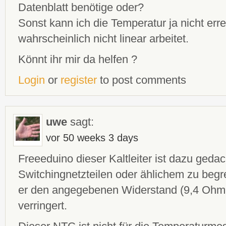
Datenblatt benötige oder?
Sonst kann ich die Temperatur ja nicht er
wahrscheinlich nicht linear arbeitet.
Könnt ihr mir da helfen ?
Login
or
register
to post comments
uwe
sagt:
vor 50 weeks 3 days
Freeeduino dieser Kaltleiter ist dazu geda
Switchingnetzteilen oder ählichem zu beg
er den angegebenen Widerstand (9,4 Ohm )
verringert.