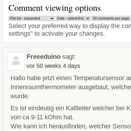
Comment viewing options
Select your preferred way to display the c
settings" to activate your changes.
Freeeduino
sagt:
vor 50 weeks 4 days
Hallo habe jetzt einen Temperatursensor 
Innenraumthermometer ausgebaut, welches
wurde.
Es ist eindeutig ein Kaltleiter welcher bei
von ca 9-11 kOhm hat.
Wie kann ich herausfinden, welcher Sensor 