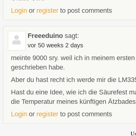
Login
or
register
to post comments
Freeeduino
sagt:
vor 50 weeks 2 days
meinte 9000 sry. weil ich in meinem erste
geschrieben habe.
Aber du hast recht ich werde mir die LM33
Hast du eine Idee, wie ich die Säurefest m
die Temperatur meines künftigen Ätzbades
Login
or
register
to post comments
Us