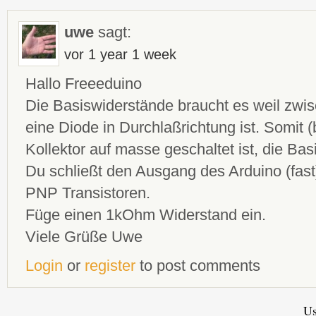
uwe
sagt:
vor 1 year 1 week
Hallo Freeeduino
Die Basiswiderstände braucht es weil zwis
eine Diode in Durchlaßrichtung ist. Somit
Kollektor auf masse geschaltet ist, die Bas
Du schließt den Ausgang des Arduino (fast) 
PNP Transistoren.
Füge einen 1kOhm Widerstand ein.
Viele Grüße Uwe
Login
or
register
to post comments
Us