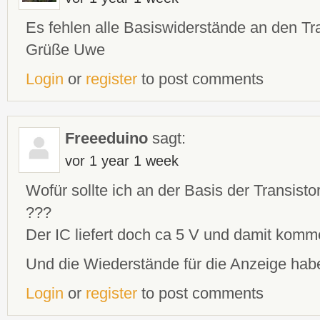
Es fehlen alle Basiswiderstände an den Tra
Grüße Uwe
Login
or
register
to post comments
Freeeduino
sagt:
vor 1 year 1 week
Wofür sollte ich an der Basis der Transis
???
Der IC liefert doch ca 5 V und damit komme
Und die Wiederstände für die Anzeige habe 
Login
or
register
to post comments