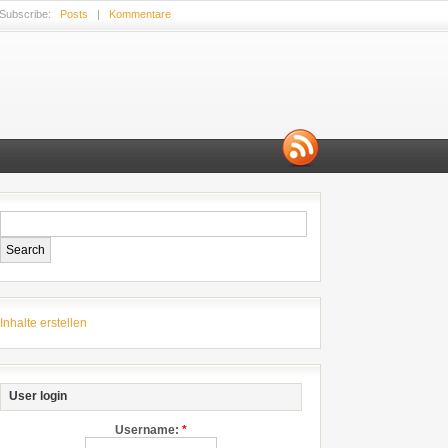
Subscribe:
Posts
|
Kommentare
Inhalte erstellen
User login
Username:
*