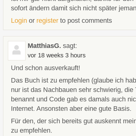
sofort ändern damit sich nicht später jeman
Login
or
register
to post comments
MatthiasG.
sagt:
vor 18 weeks 3 hours
Und schon ausverkauft!
Das Buch ist zu empfehlen (glaube ich hab
nur ist das Nachbauen sehr schwierig, die T
benannt und Code gab es damals auch nich
Internet. Ansonsten aber eine gute Basis.
Für den, der sich bereits gut auskennt me
zu empfehlen.