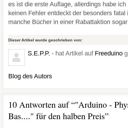
es ist die erste Auflage, allerdings habe ich
keinen Fehler entdeckt der besonders fatal
manche Bücher in einer Rabattaktion sog
Dieser Artikel wurde geschrieben von:
S.E.P.P.
- hat Artikel auf
Freeduino
g
Blog des Autors
10 Antworten auf “"Arduino - Phy
Bas...." für den halben Preis”